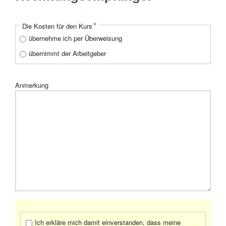
Pflichtfeld
*
Die Kosten für den Kurs
übernehme ich per Überweisung
übernimmt der Arbeitgeber
Anmerkung
Ich erkläre mich damit einverstanden, dass meine